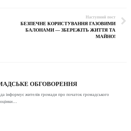
Наступний пост
БЕЗПЕЧНЕ КОРИСТУВАННЯ ГАЗОВИМИ
БАЛОНАМИ — ЗБЕРЕЖІТЬ ЖИТТЯ ТА
МАЙНО!
ОМАДСЬКЕ ОБГОВОРЕННЯ
ада інформує жителів громади про початок громадського
з оцінки…