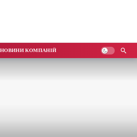
НОВИНИ КОМПАНІЙ