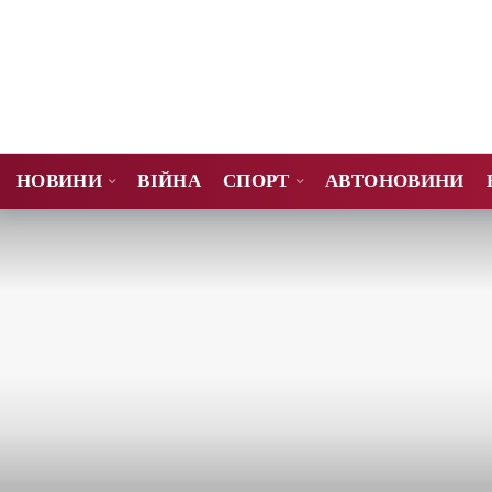
НОВИНИ
ВІЙНА
СПОРТ
АВТОНОВИНИ