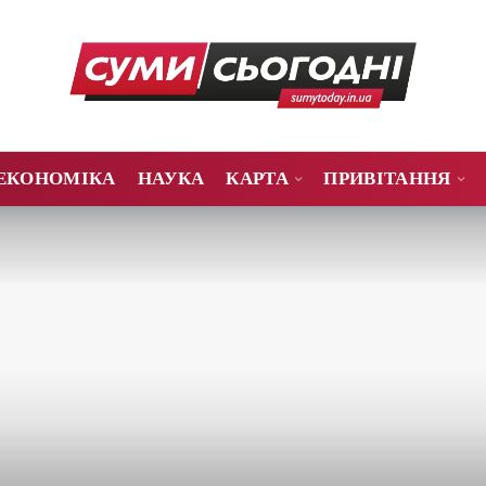
ЕКОНОМІКА
НАУКА
КАРТА
ПРИВІТАННЯ