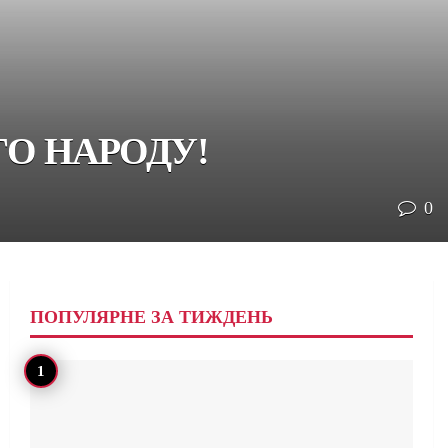
О НАРОДУ!
0
ПОПУЛЯРНЕ ЗА ТИЖДЕНЬ