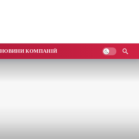
НОВИНИ КОМПАНІЙ