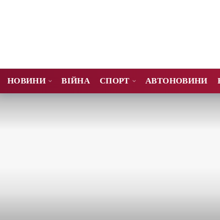
НОВИНИ
ВІЙНА
СПОРТ
АВТОНОВИНИ