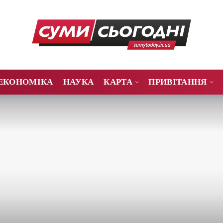
ЕКОНОМІКА
НАУКА
КАРТА
ПРИВІТАННЯ