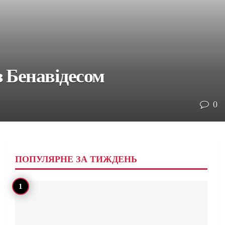
 Бенавідесом
0
ПОПУЛЯРНЕ ЗА ТИЖДЕНЬ