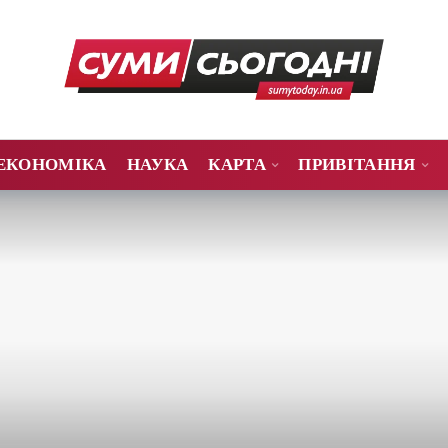
ЕКОНОМІКА
НАУКА
КАРТА
ПРИВІТАННЯ