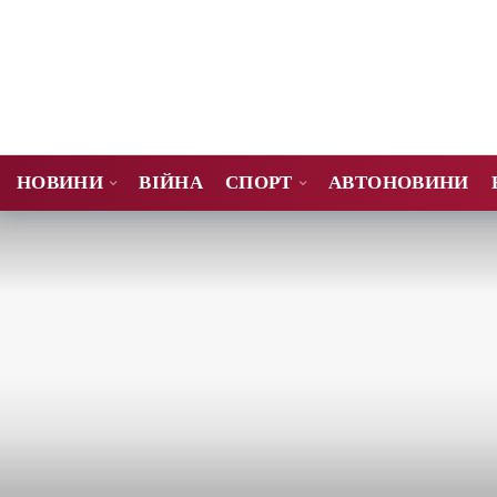
НОВИНИ
ВІЙНА
СПОРТ
АВТОНОВИНИ