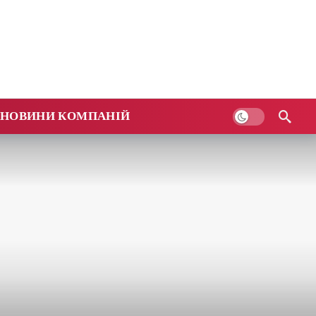
НОВИНИ КОМПАНІЙ