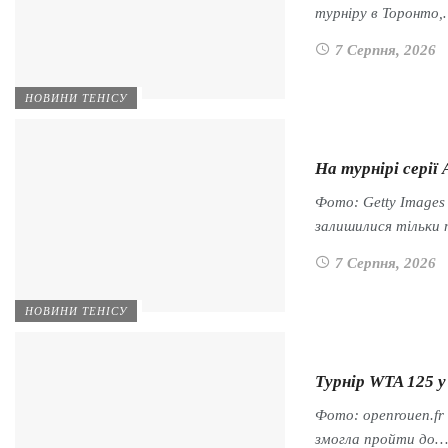
турніру в Торонто
7 Серпня, 2026
НОВИНИ ТЕНІСУ
На турнірі серії
Фото: Getty Images
залишилися тільки
7 Серпня, 2026
НОВИНИ ТЕНІСУ
Турнір WTA 125 
Фото: openrouen.fr
змогла пройти до…