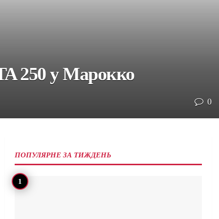
TA 250 у Марокко
0
ПОПУЛЯРНЕ ЗА ТИЖДЕНЬ