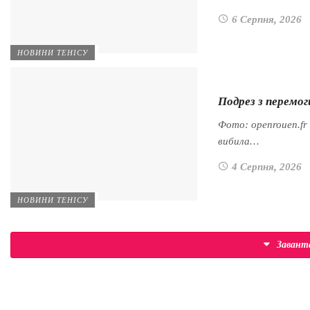
6 Серпня, 2026
НОВИНИ ТЕНІСУ
Подрез з перемог
Фото: openrouen.fr
вибила…
4 Серпня, 2026
НОВИНИ ТЕНІСУ
Заван