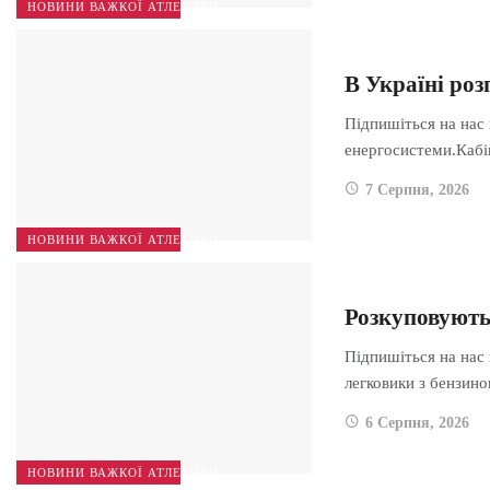
НОВИНИ ВАЖКОЇ АТЛЕТИКИ
В Україні ро
Підпишіться на нас
енергосистеми.Каб
7 Серпня, 2026
НОВИНИ ВАЖКОЇ АТЛЕТИКИ
Розкуповують
Підпишіться на нас
легковики з бензи
6 Серпня, 2026
НОВИНИ ВАЖКОЇ АТЛЕТИКИ