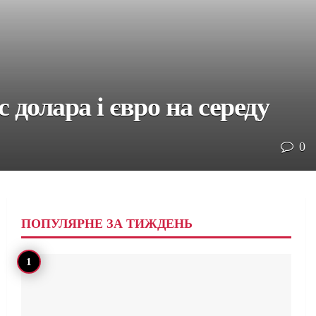
долара і євро на середу
0
ПОПУЛЯРНЕ ЗА ТИЖДЕНЬ