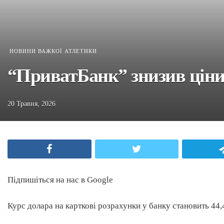
НОВИНИ ВАЖКОЇ АТЛЕТИКИ
“ПриватБанк” знизив ціни 
20 Травня, 2026
Facebook
Twitter
Підпишіться на нас в Google
Курс долара на карткові розрахунки у банку становить 44,44