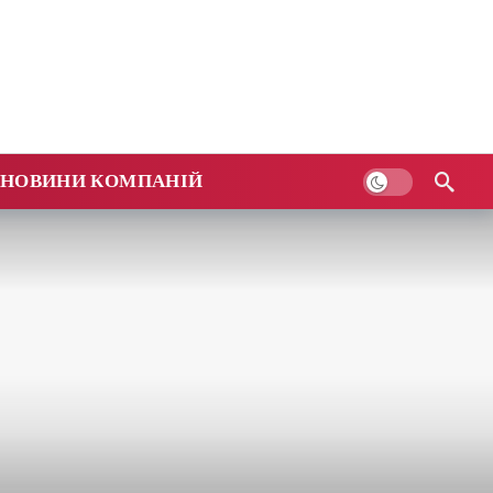
НОВИНИ КОМПАНІЙ