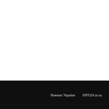
Новини України
INFO24.in.ua