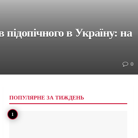
в підопічного в Україну: на
0
ПОПУЛЯРНЕ ЗА ТИЖДЕНЬ