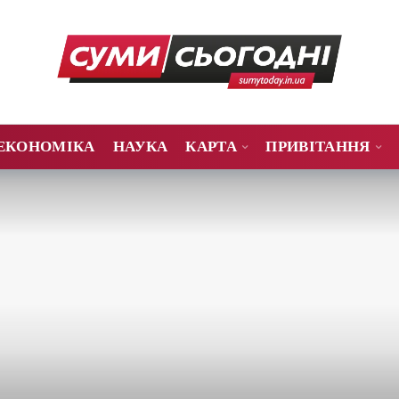
ЕКОНОМІКА
НАУКА
КАРТА
ПРИВІТАННЯ