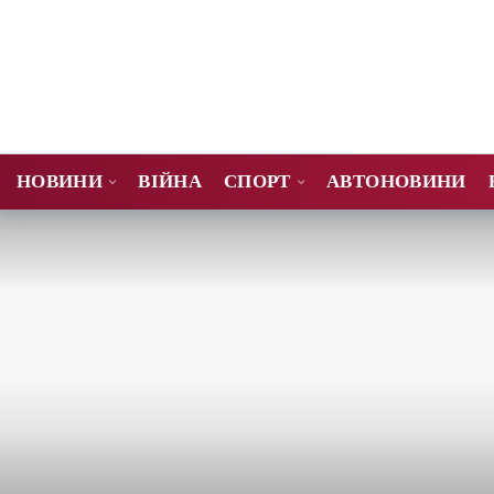
НОВИНИ
ВІЙНА
СПОРТ
АВТОНОВИНИ