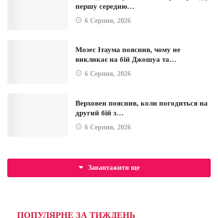
першу середню…
6 Серпня, 2026
Мозес Ітаума пояснив, чому не
викликає на бій Джошуа та…
6 Серпня, 2026
Верховен пояснив, коли погодиться на
другий бій з…
6 Серпня, 2026
Завантажити ще
ПОПУЛЯРНЕ ЗА ТИЖДЕНЬ