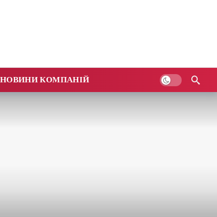
НОВИНИ КОМПАНІЙ