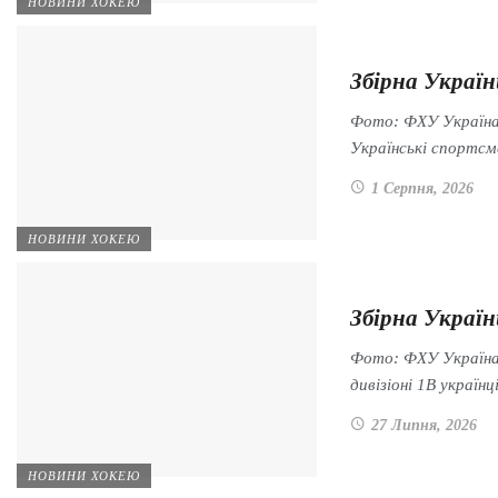
НОВИНИ ХОКЕЮ
Збірна Украї
Фото: ФХУ Україна
Українські спортс
1 Серпня, 2026
НОВИНИ ХОКЕЮ
Збірна Україн
Фото: ФХУ Україна 
дивізіоні 1B українц
27 Липня, 2026
НОВИНИ ХОКЕЮ