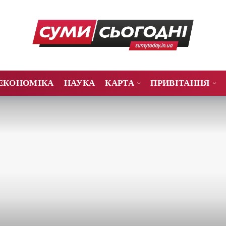
ЕКОНОМІКА
НАУКА
КАРТА
ПРИВІТАННЯ