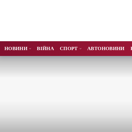
НОВИНИ
ВІЙНА
СПОРТ
АВТОНОВИНИ