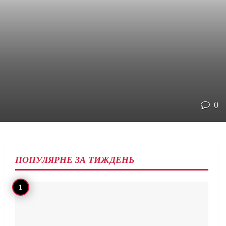
0
ПОПУЛЯРНЕ ЗА ТИЖДЕНЬ