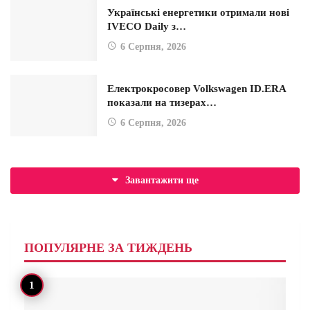
Українські енергетики отримали нові
IVECO Daily з…
6 Серпня, 2026
Електрокросовер Volkswagen ID.ERA
показали на тизерах…
6 Серпня, 2026
Завантажити ще
ПОПУЛЯРНЕ ЗА ТИЖДЕНЬ