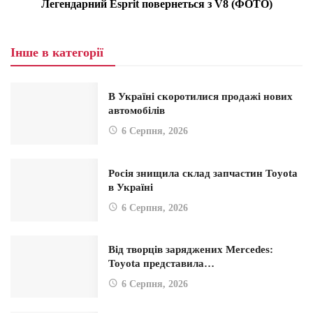
Легендарний Esprit повернеться з V8 (ФОТО)
Інше в категорії
В Україні скоротилися продажі нових
автомобілів
6 Серпня, 2026
Росія знищила склад запчастин Toyota
в Україні
6 Серпня, 2026
Від творців заряджених Mercedes:
Toyota представила…
6 Серпня, 2026