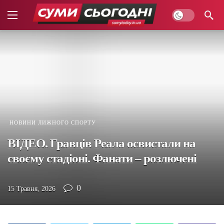
НОВИНИ ЛИЖНОГО СПОРТУ
ВІДЕО. Гравців Реала освистали на
своєму стадіоні. Фанати – розлючені
0
15 Травня, 2026