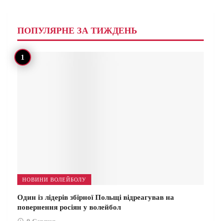
ПОПУЛЯРНЕ ЗА ТИЖДЕНЬ
НОВИНИ ВОЛЕЙБОЛУ
Один із лідерів збірної Польщі відреагував на
повернення росіян у волейбол