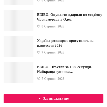
8 Серпня, 2026
ВІДЕО. Окупанти вдарили по стадіону
Чорноморець в Одесі
8 Серпня, 2026
Україна розширює присутність на
gamescom 2026
7 Серпня, 2026
ВІДЕО. Піт-стоп за 1.99 секунди.
Найкраща зупинка…
7 Серпня, 2026
Завантажити ще