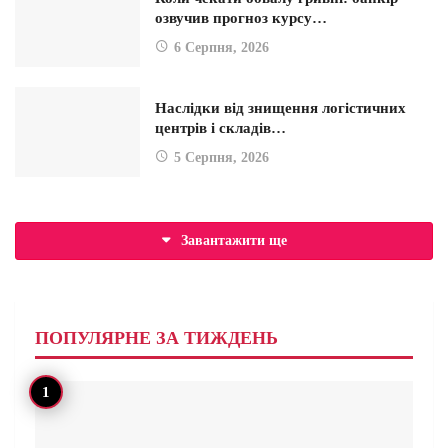
озвучив прогноз курсу…
6 Серпня, 2026
Наслідки від знищення логістичних
центрів і складів…
5 Серпня, 2026
Завантажити ще
ПОПУЛЯРНЕ ЗА ТИЖДЕНЬ