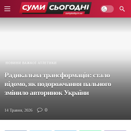
НОВИНИ ВАЖКОЇ АТЛЕТИКИ
Радикальна трансформація: стало
відомо, як подорожчання пального
змінило авторинок України
0
14 Травня, 2026