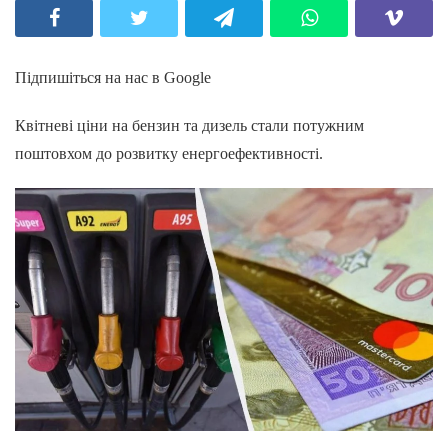
Підпишіться на нас в Google
Квітневі ціни на бензин та дизель стали потужним
поштовхом до розвитку енергоефективності.