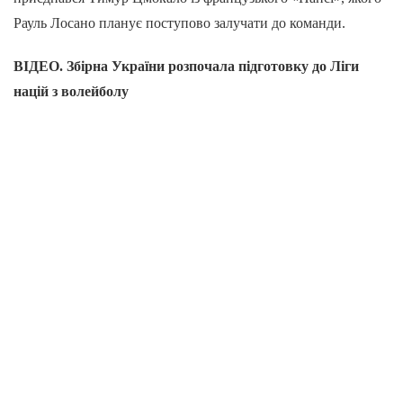
Рауль Лосано планує поступово залучати до команди.
ВІДЕО. Збірна України розпочала підготовку до Ліги
націй з волейболу