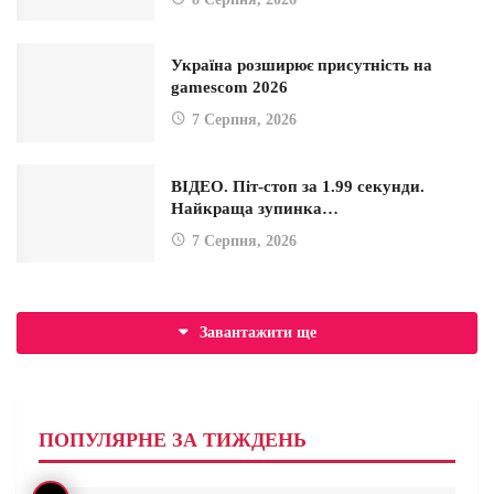
Україна розширює присутність на
gamescom 2026
7 Серпня, 2026
ВІДЕО. Піт-стоп за 1.99 секунди.
Найкраща зупинка…
7 Серпня, 2026
Завантажити ще
ПОПУЛЯРНЕ ЗА ТИЖДЕНЬ