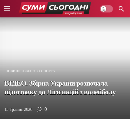
НОВИНИ ЛИЖНОГО СПОРТУ
ВІДЕО. Збірна України розпочала
підготовку до Ліги націй з волейболу
0
13 Травня, 2026