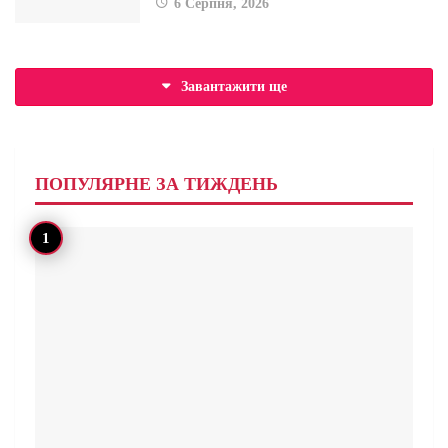
6 Серпня, 2026
Завантажити ще
ПОПУЛЯРНЕ ЗА ТИЖДЕНЬ