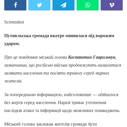
Screenshot
Путивльська громада вкотре опинилася під ворожим
ударом.
Про це повідомив міський голова
Костянтин Гаврильчук
,
зазначивши, що російські війська продовжують намагатися
залякати населення та посіяти тривогу серед мирних
жителів.
За попередньою інформацією, найголовніше — обійшлося
без жертв серед населення. Наразі триває уточнення
наслідків атаки та інформації щодо можливих пошкоджень.
Міський голова закликав жителів громади бути