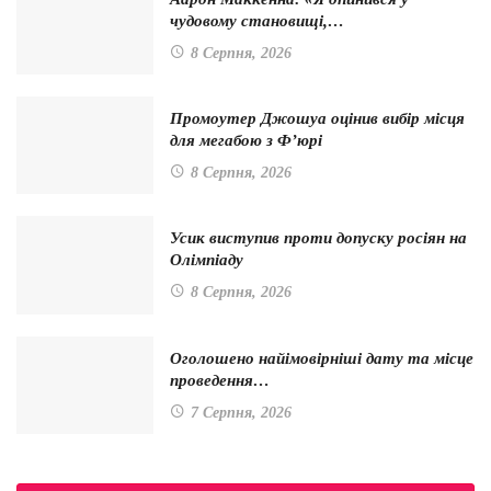
чудовому становищі,…
8 Серпня, 2026
Промоутер Джошуа оцінив вибір місця
для мегабою з Ф’юрі
8 Серпня, 2026
Усик виступив проти допуску росіян на
Олімпіаду
8 Серпня, 2026
Оголошено найімовірніші дату та місце
проведення…
7 Серпня, 2026