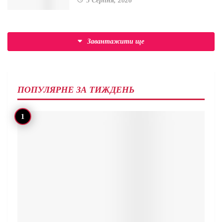
5 Серпня, 2026
Завантажити ще
ПОПУЛЯРНЕ ЗА ТИЖДЕНЬ