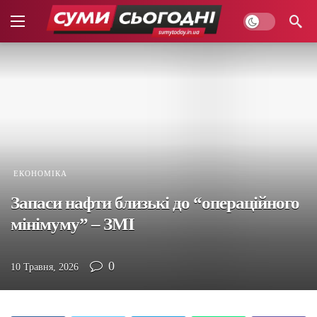
ЕКОНОМІКА
Запаси нафти близькі до “операційного
мінімуму” – ЗМІ
0
10 Травня, 2026