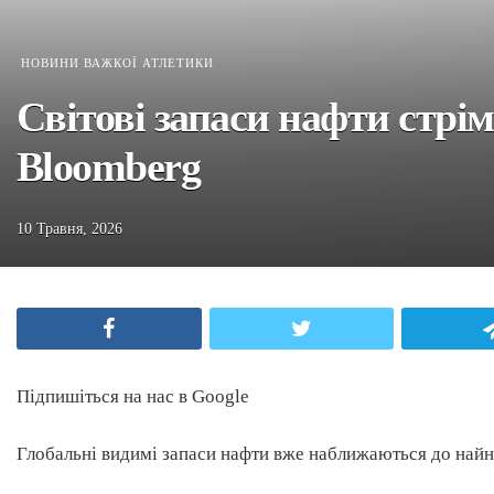
НОВИНИ ВАЖКОЇ АТЛЕТИКИ
Світові запаси нафти стрі
Bloomberg
10 Травня, 2026
Facebook
Twitter
Підпишіться на нас в Google
Глобальні видимі запаси нафти вже наближаються до найн