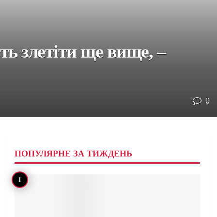
ть злетіти ще вище, –
0
ПОПУЛЯРНЕ ЗА ТИЖДЕНЬ