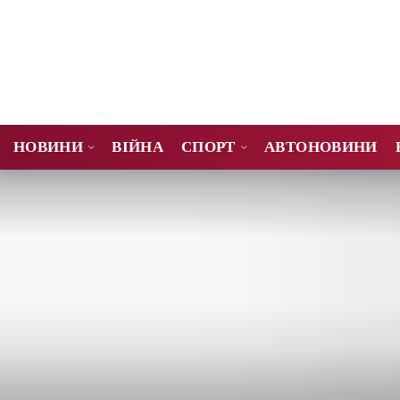
НОВИНИ
ВІЙНА
СПОРТ
АВТОНОВИНИ