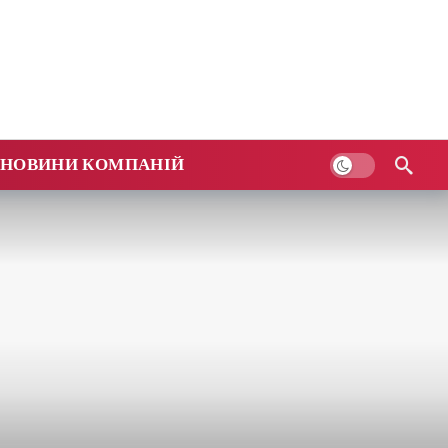
НОВИНИ КОМПАНІЙ