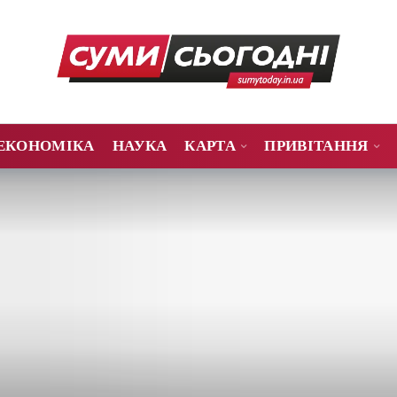
ЕКОНОМІКА
НАУКА
КАРТА
ПРИВІТАННЯ