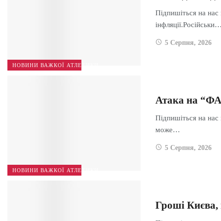
Підпишіться на нас 
інфляції.Російськи
5 Серпня, 2026
НОВИНИ ВАЖКОЇ АТЛЕТИКИ
Атака на “Ф
Підпишіться на нас
може…
5 Серпня, 2026
НОВИНИ ВАЖКОЇ АТЛЕТИКИ
Гроші Києва, 