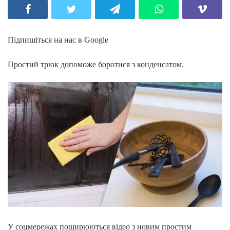
Підпишіться на нас в Google
Простий трюк допоможе боротися з конденсатом.
У соцмережах поширюються відео з новим простим