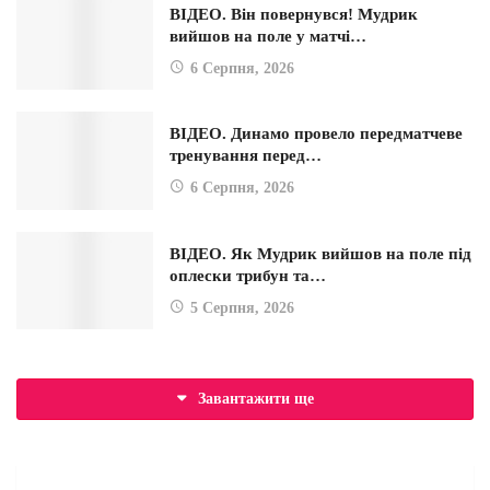
ВІДЕО. Він повернувся! Мудрик
вийшов на поле у матчі…
6 Серпня, 2026
ВІДЕО. Динамо провело передматчеве
тренування перед…
6 Серпня, 2026
ВІДЕО. Як Мудрик вийшов на поле під
оплески трибун та…
5 Серпня, 2026
Завантажити ще