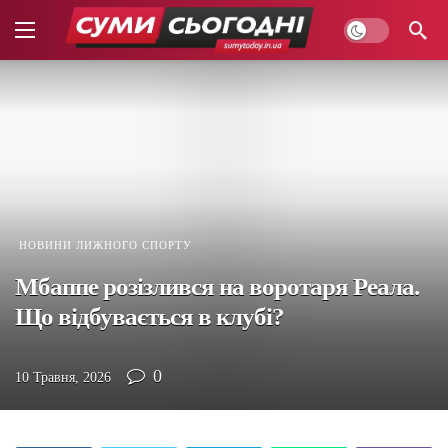
НОВИНИ ЛИЖНОГО СПОРТУ
Мбаппе розізлився на воротаря Реала.
Що відбувається в клубі?
0
10 Травня, 2026