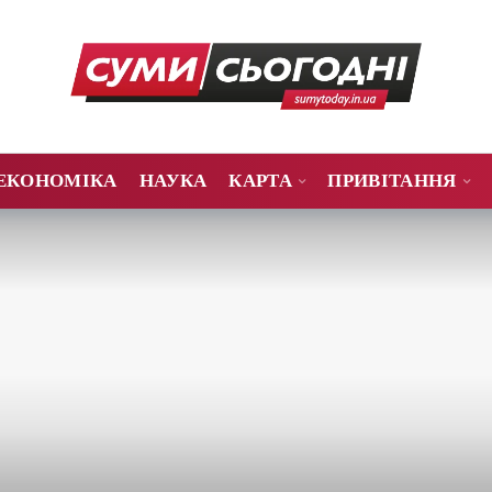
ЕКОНОМІКА
НАУКА
КАРТА
ПРИВІТАННЯ