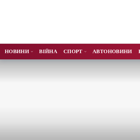
НОВИНИ
ВІЙНА
СПОРТ
АВТОНОВИНИ