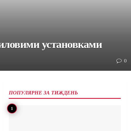
силовими установками
0
ПОПУЛЯРНЕ ЗА ТИЖДЕНЬ