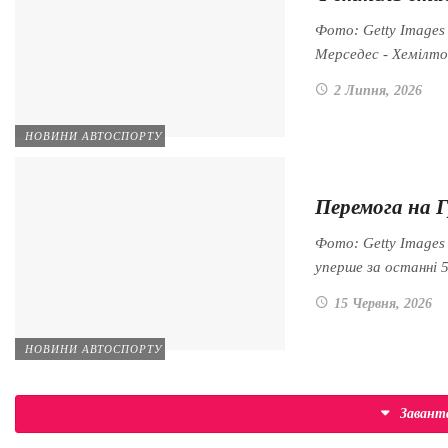
Фото: Getty Images
Мерседес - Хемілто
2 Липня, 2026
НОВИНИ АВТОСПОРТУ
Перемога на 
Фото: Getty Image
уперше за останні 
15 Червня, 2026
НОВИНИ АВТОСПОРТУ
Заван