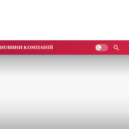
НОВИНИ КОМПАНІЙ