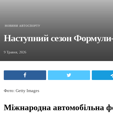
НОВИНИ АВТОСПОРТУ
Наступний сезон Формули-
9 Травня, 2026
Facebook
Twitter
Фото: Getty Images
Міжнародна автомобільна фе