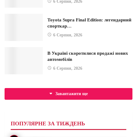
6 Серпня, 2026
Toyota Supra Final Edition: легендарний
спорткар…
6 Серпня, 2026
В Україні скоротилися продажі нових
автомобілів
6 Серпня, 2026
Завантажити ще
ПОПУЛЯРНЕ ЗА ТИЖДЕНЬ