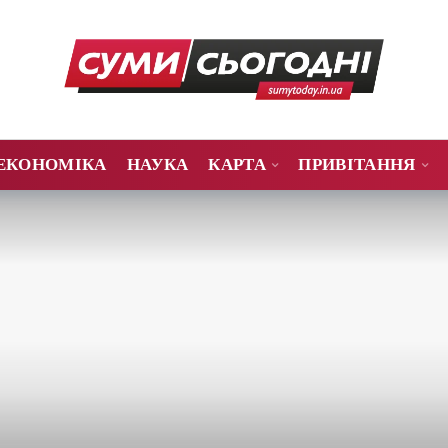
ЕКОНОМІКА
НАУКА
КАРТА
ПРИВІТАННЯ