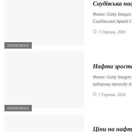
Саудівська на
Фото: Getty Images
Саудівської Араві
7 Серпня, 2026
ЕКОНОМІКА
Нафта зроста
Фото: Getty Images
заборону проходу 
7 Серпня, 2026
ЕКОНОМІКА
Ціни на нафт