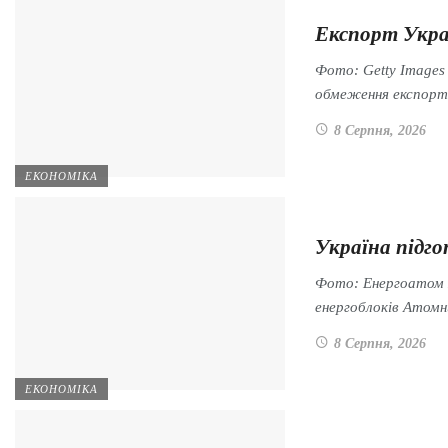
Експорт Укра
Фото: Getty Images
обмеження експор
8 Серпня, 2026
ЕКОНОМІКА
Україна підго
Фото: Енергоатом Н
енергоблоків Атом
8 Серпня, 2026
ЕКОНОМІКА