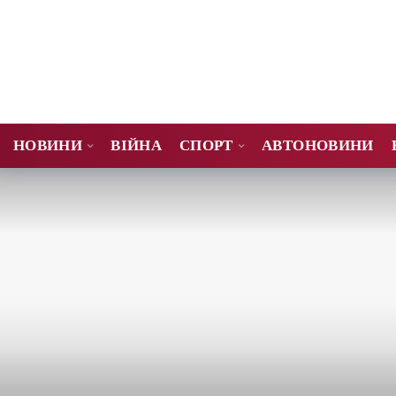
НОВИНИ
ВІЙНА
СПОРТ
АВТОНОВИНИ