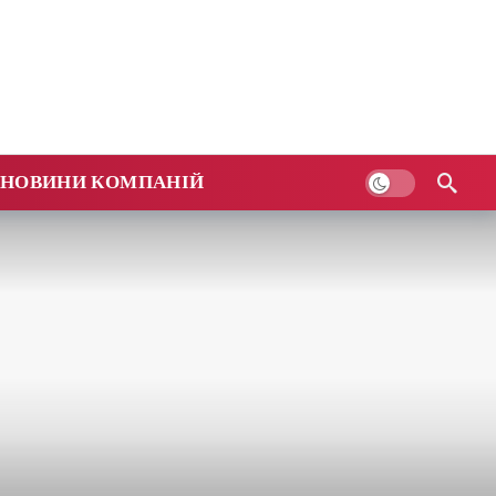
НОВИНИ КОМПАНІЙ