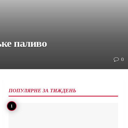
ьке паливо
0
ПОПУЛЯРНЕ ЗА ТИЖДЕНЬ