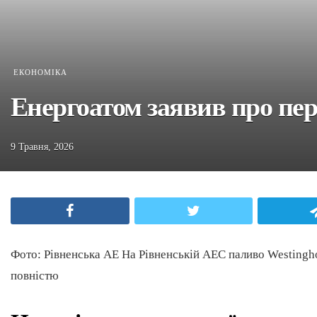
ЕКОНОМІКА
Енергоатом заявив про пер
9 Травня, 2026
Facebook
Twitter
Фото: Рівненська АЕ На Рівненській АЕС паливо Westingho
повністю