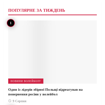
ПОПУЛЯРНЕ ЗА ТИЖДЕНЬ
НОВИНИ ВОЛЕЙБОЛУ
Один із лідерів збірної Польщі відреагував на
повернення росіян у волейбол
9 Серпня