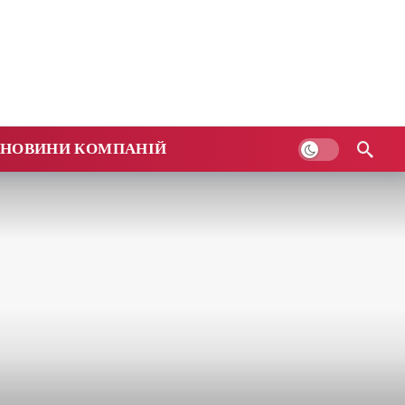
НОВИНИ КОМПАНІЙ