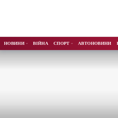
НОВИНИ
ВІЙНА
СПОРТ
АВТОНОВИНИ