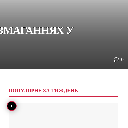
 ЗМАГАННЯХ У
0
ПОПУЛЯРНЕ ЗА ТИЖДЕНЬ