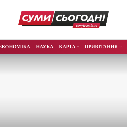
ЕКОНОМІКА
НАУКА
КАРТА
ПРИВІТАННЯ