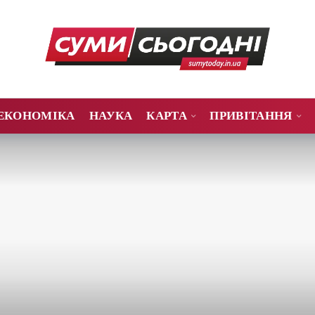
ЕКОНОМІКА
НАУКА
КАРТА
ПРИВІТАННЯ