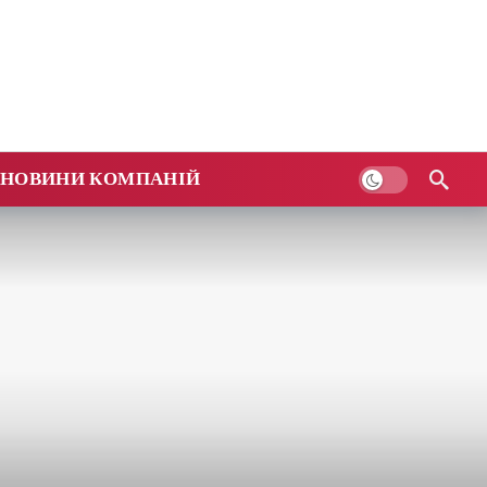
НОВИНИ КОМПАНІЙ