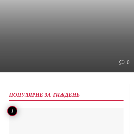
0
ПОПУЛЯРНЕ ЗА ТИЖДЕНЬ