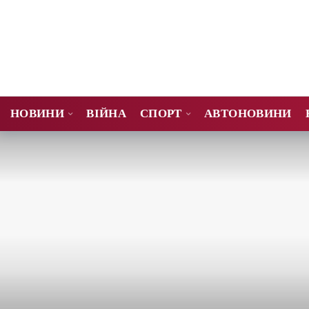
НОВИНИ
ВІЙНА
СПОРТ
АВТОНОВИНИ