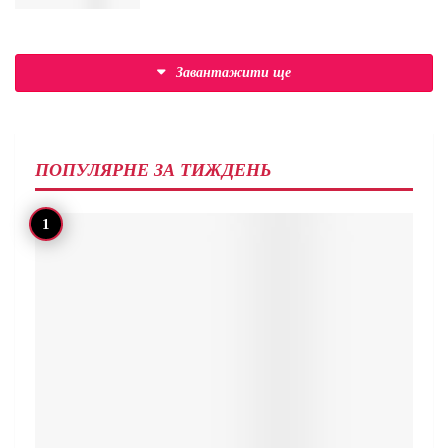
Завантажити ще
ПОПУЛЯРНЕ ЗА ТИЖДЕНЬ