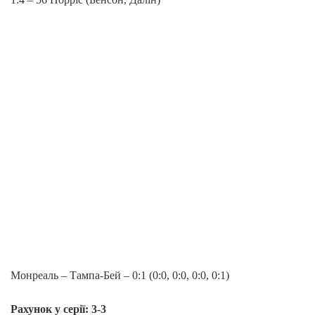
Монреаль – Тампа-Бей – 0:1 (0:0, 0:0, 0:0, 0:1)
Рахунок у серії: 3-3