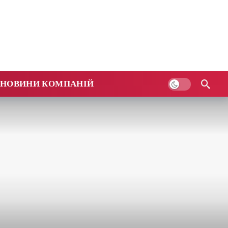
НОВИНИ КОМПАНІЙ