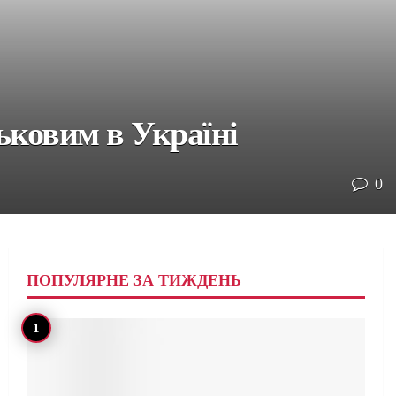
ськовим в Україні
0
ПОПУЛЯРНЕ ЗА ТИЖДЕНЬ