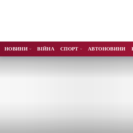
НОВИНИ
ВІЙНА
СПОРТ
АВТОНОВИНИ