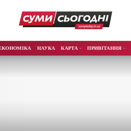
ЕКОНОМІКА
НАУКА
КАРТА
ПРИВІТАННЯ