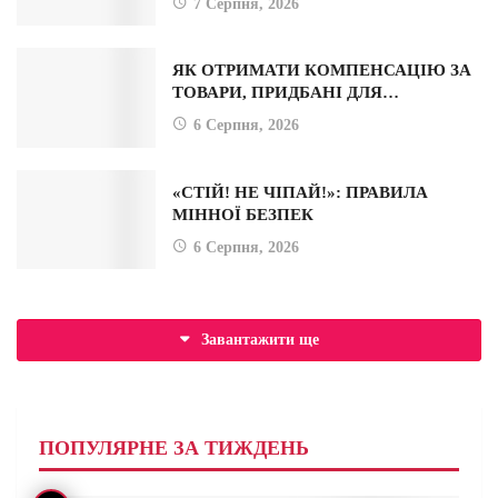
7 Серпня, 2026
ЯК ОТРИМАТИ КОМПЕНСАЦІЮ ЗА
ТОВАРИ, ПРИДБАНІ ДЛЯ…
6 Серпня, 2026
«СТІЙ! НЕ ЧІПАЙ!»: ПРАВИЛА
МІННОЇ БЕЗПЕК
6 Серпня, 2026
Завантажити ще
ПОПУЛЯРНЕ ЗА ТИЖДЕНЬ