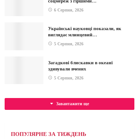
соцмереж з гіршими…
6 Серпня, 2026
Українські науковці показали, як
виглядає млинцевий…
5 Серпня, 2026
Загадкові блискавки в океані
здивували вчених
5 Серпня, 2026
Завантажити ще
ПОПУЛЯРНЕ ЗА ТИЖДЕНЬ