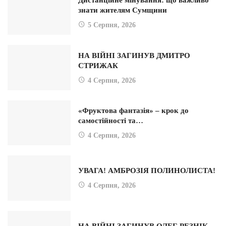
Дистанційне мінування: що важливо
знати жителям Сумщини
5 Серпня, 2026
НА ВІЙНІ ЗАГИНУВ ДМИТРО
СТРИЖАК
4 Серпня, 2026
«Фруктова фантазія» – крок до
самостійності та…
4 Серпня, 2026
УВАГА! АМБРОЗІЯ ПОЛИНОЛИСТА!
4 Серпня, 2026
НА ВІЙНІ ЗАГИНУВ ОЛЕГ РЕЗНІК