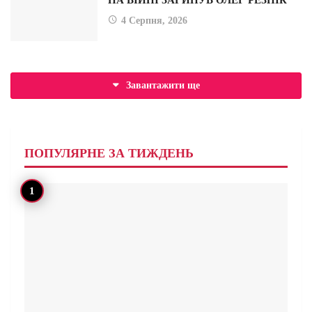
4 Серпня, 2026
Завантажити ще
ПОПУЛЯРНЕ ЗА ТИЖДЕНЬ