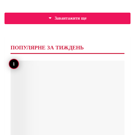
Завантажити ще
ПОПУЛЯРНЕ ЗА ТИЖДЕНЬ