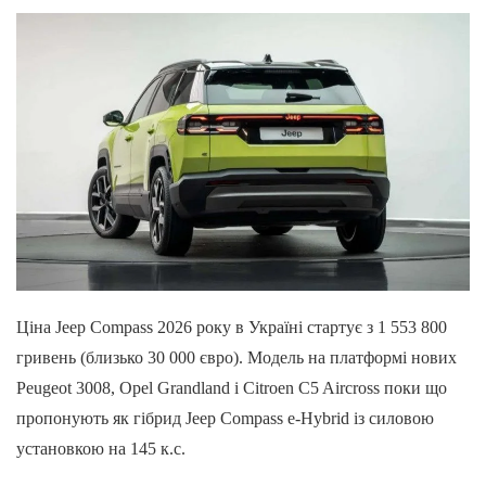
Ціна Jeep Compass 2026 року в Україні стартує з 1 553 800
гривень (близько 30 000 євро). Модель на платформі нових
Peugeot 3008, Opel Grandland і Citroen C5 Aircross поки що
пропонують як гібрид Jeep Compass e-Hybrid із силовою
установкою на 145 к.с.