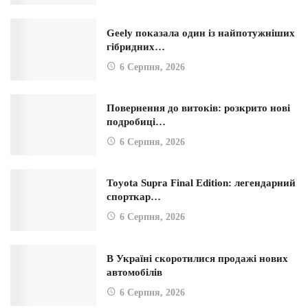
Geely показала один із найпотужніших
гібридних…
6 Серпня, 2026
Повернення до витоків: розкрито нові
подробиці…
6 Серпня, 2026
Toyota Supra Final Edition: легендарний
спорткар…
6 Серпня, 2026
В Україні скоротилися продажі нових
автомобілів
6 Серпня, 2026