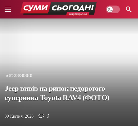
АВТОНОВИНИ
Jeep вивів на ринок недорогого
суперника Toyota RAV4 (ФОТО)
0
30 Квітня, 2026