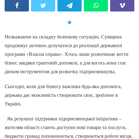
Незважаючи на складну безпекову ситуацію, Сумщина
продовжує активно долучатися до реалізації державної
програми «Власна справа». Хтось лише розпочинає вести
бізнес завдяки грантовій допомозі, а для когось вона стає
дієвим інструментом для розвитку підприємництва.
Сьогодні, коли для бізнесу важлива будь-яка допомога,
держава дає можливість створювати своє, зроблене в
Україні.
Як результат підтримки підприємницької ініціативи –
жителям області стають доступні нові товари та послуги,
бюджети громад поповнюються, створюються робочі місця,