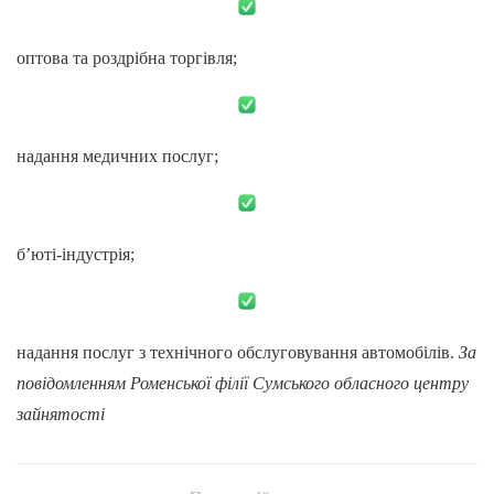
оптова та роздрібна торгівля;
надання медичних послуг;
б’юті-індустрія;
надання послуг з технічного обслуговування автомобілів.
За
повідомленням
Роменської філії Сумського обласного центру
зайнятості