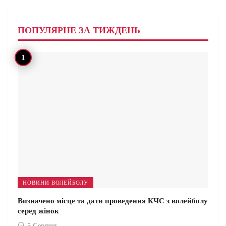
ПОПУЛЯРНЕ ЗА ТИЖДЕНЬ
НОВИНИ ВОЛЕЙБОЛУ
Визначено місце та дати проведення КЧС з волейболу
серед жінок
5 Серпня