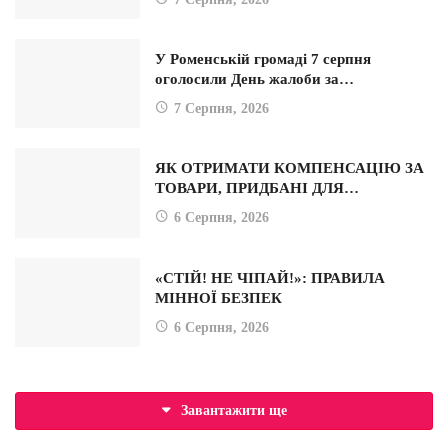
У Роменській громаді 7 серпня
оголосили День жалоби за…
7 Серпня, 2026
ЯК ОТРИМАТИ КОМПЕНСАЦІЮ ЗА
ТОВАРИ, ПРИДБАНІ ДЛЯ…
6 Серпня, 2026
«СТІЙ! НЕ ЧІПАЙ!»: ПРАВИЛА
МІННОЇ БЕЗПЕК
6 Серпня, 2026
Завантажити ще