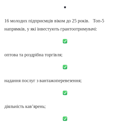
16 молодих підприємців віком до 25 років. Топ-5
напрямків, у які інвестують грантоотримувачі:
оптова та роздрібна торгівля;
надання послуг з вантажоперевезення;
діяльність кав’ярень;