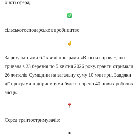
б’юті сфера;
сільськогосподарське виробництво.
За результатами 6-ї хвилі програми «Власна справа», що
тривала з 23 березня по 5 квітня 2026 року, гранти отримали
26 жителів Сумщини на загальну суму 10 млн грн. Завдяки
дії програми підприємцями буде створено 40 нових робочих
місць.
Серед грантоотримувачів: