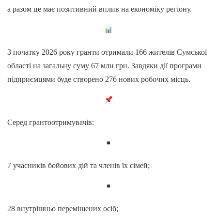
а разом це має позитивний вплив на економіку регіону.
З початку 2026 року гранти отримали 166 жителів Сумської
області на загальну суму 67 млн грн. Завдяки дії програми
підприємцями буде створено 276 нових робочих місць.
Серед грантоотримувачів:
7 учасників бойових дій та членів їх сімей;
28 внутрішньо переміщених осіб;