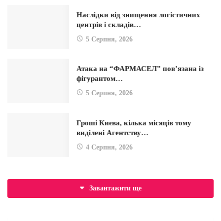
Наслідки від знищення логістичних
центрів і складів…
5 Серпня, 2026
Атака на “ФАРМАСЕЛ” пов’язана із
фігурантом…
5 Серпня, 2026
Гроші Києва, кілька місяців тому
виділені Агентству…
4 Серпня, 2026
Завантажити ще