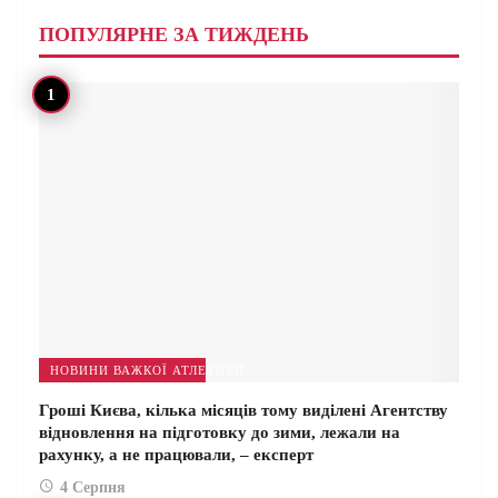
ПОПУЛЯРНЕ ЗА ТИЖДЕНЬ
НОВИНИ ВАЖКОЇ АТЛЕТИКИ
Гроші Києва, кілька місяців тому виділені Агентству
відновлення на підготовку до зими, лежали на
рахунку, а не працювали, – експерт
4 Серпня