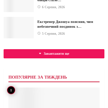
бійців стало…
6 Серпня, 2026
Екстренер Джошуа пояснив, чим
небезпечний поєдинок з…
5 Серпня, 2026
Завантажити ще
ПОПУЛЯРНЕ ЗА ТИЖДЕНЬ