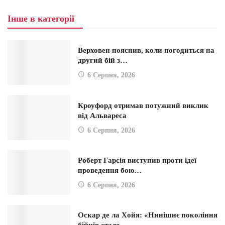
Інше в категорії
Верховен пояснив, коли погодиться на
другий бій з…
6 Серпня, 2026
Кроуфорд отримав потужний виклик
від Альвареса
6 Серпня, 2026
Роберт Гарсія виступив проти ідеї
проведення бою…
6 Серпня, 2026
Оскар де ла Хойя: «Нинішнє покоління