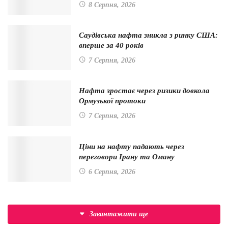
8 Серпня, 2026
Саудівська нафта зникла з ринку США:
вперше за 40 років
7 Серпня, 2026
Нафта зростає через ризики довкола
Ормузької протоки
7 Серпня, 2026
Ціни на нафту падають через
переговори Ірану та Оману
6 Серпня, 2026
Завантажити ще