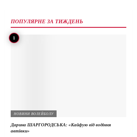
ПОПУЛЯРНЕ ЗА ТИЖДЕНЬ
НОВИНИ ВОЛЕЙБОЛУ
Дарина ШАРГОРОДСЬКА: «Кайфую від водіння
автівки»