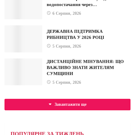
водопостачання через…
6 Серпня, 2026
ДЕРЖАВНА ПІДТРИМКА
РИБНИЦТВА У 2026 РОЦІ
5 Серпня, 2026
ДИСТАНЦІЙНЕ МІНУВАННЯ: ЩО
ВАЖЛИВО ЗНАТИ ЖИТЕЛЯМ
СУМЩИНИ
5 Серпня, 2026
Завантажити ще
ПОПУЛЯРНЕ ЗА ТИЖДЕНЬ