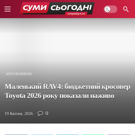
АВТОНОВИНИ
Маленький RAV4: бюджетний кросовер
Toyota 2026 року показали наживо
0
19 Квітня, 2026