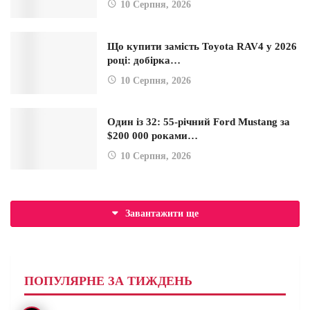
10 Серпня, 2026
Що купити замість Toyota RAV4 у 2026
році: добірка…
10 Серпня, 2026
Один із 32: 55-річний Ford Mustang за
$200 000 роками…
10 Серпня, 2026
Завантажити ще
ПОПУЛЯРНЕ ЗА ТИЖДЕНЬ