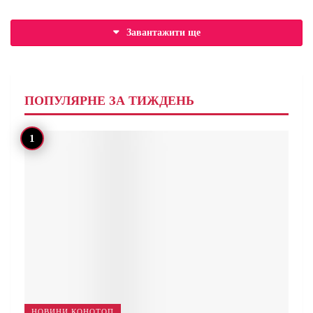
Завантажити ще
ПОПУЛЯРНЕ ЗА ТИЖДЕНЬ
НОВИНИ КОНОТОП