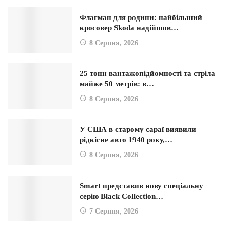
Флагман для родини: найбільший
кросовер Skoda надійшов…
8 Серпня, 2026
25 тонн вантажопідйомності та стріла
майже 50 метрів: в…
8 Серпня, 2026
У США в старому сараї виявили
рідкісне авто 1940 року,…
8 Серпня, 2026
Smart представив нову спеціальну
серію Black Collection…
7 Серпня, 2026