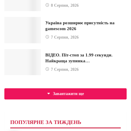
8 Серпня, 2026
Україна розширює присутність на
gamescom 2026
7 Серпня, 2026
ВІДЕО. Піт-стоп за 1.99 секунди.
Найкраща зупинка…
7 Серпня, 2026
Завантажити ще
ПОПУЛЯРНЕ ЗА ТИЖДЕНЬ