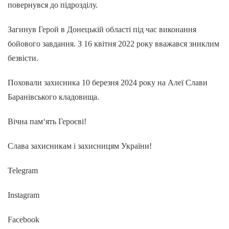
повернувся до підрозділу.
Загинув Герой в Донецькій області під час виконання
бойового завдання. З 16 квітня 2022 року вважався зниклим
безвісти.
Поховали захисника 10 березня 2024 року на Алеї Слави
Баранівського кладовища.
Вічна пам‘ять Героєві!
Слава захисникам і захисницям України!
Telegram
Instagram
Facebook