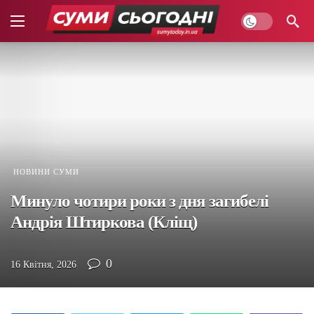
НОВИНИ СУМИ
Минуло чотири роки з дня загибелі
Андрія Штиркова (Кліщ)
0
16 Квітня, 2026