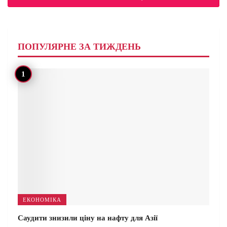
ПОПУЛЯРНЕ ЗА ТИЖДЕНЬ
ЕКОНОМІКА
Саудити знизили ціну на нафту для Азії